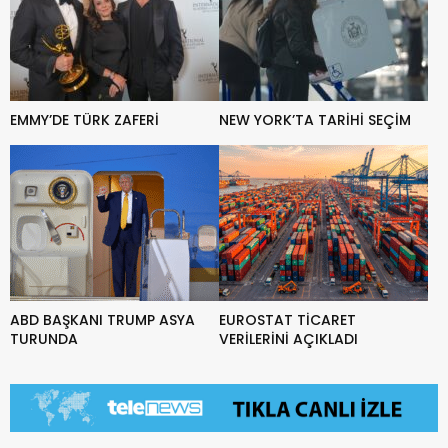
EMMY’DE TÜRK ZAFERİ
NEW YORK’TA TARİHİ SEÇİM
ABD BAŞKANI TRUMP ASYA
EUROSTAT TİCARET
TURUNDA
VERİLERİNİ AÇIKLADI