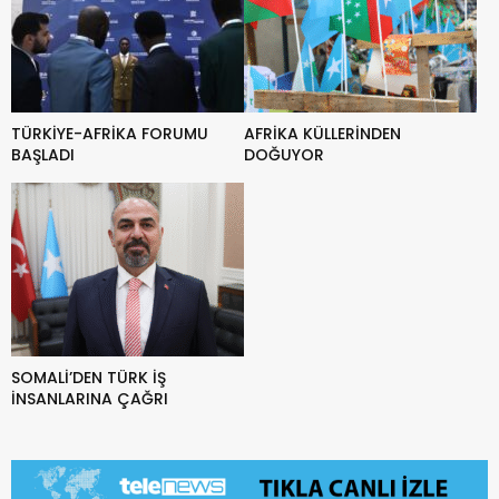
TÜRKİYE-AFRİKA FORUMU
AFRİKA KÜLLERİNDEN
BAŞLADI
DOĞUYOR
SOMALİ’DEN TÜRK İŞ
İNSANLARINA ÇAĞRI