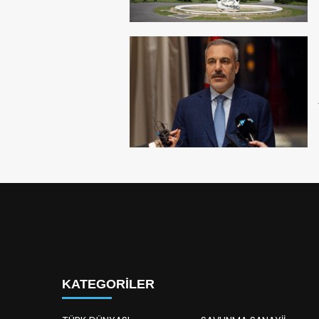
KATEGORİLER