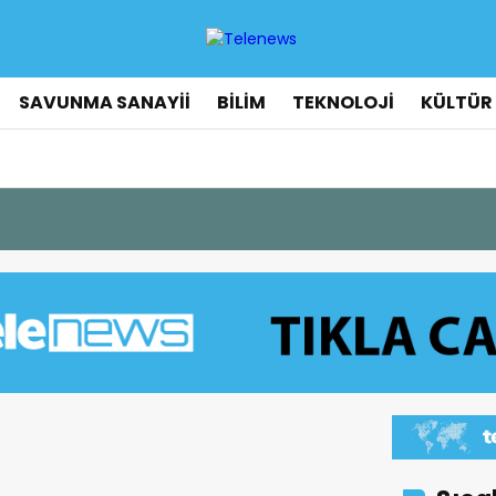
SAVUNMA SANAYİİ
BİLİM
TEKNOLOJİ
KÜLTÜR