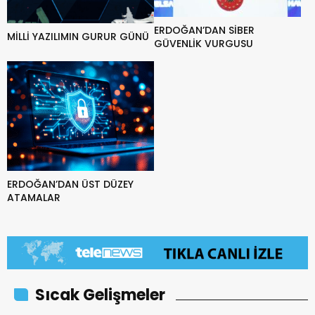
ERDOĞAN’DAN SİBER
MİLLİ YAZILIMIN GURUR GÜNÜ
GÜVENLİK VURGUSU
ERDOĞAN’DAN ÜST DÜZEY
ATAMALAR
Sıcak Gelişmeler