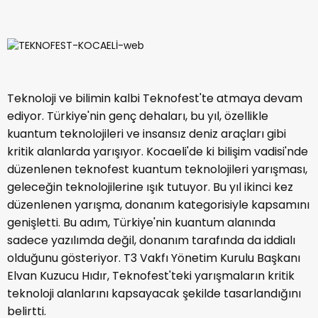
Teknoloji ve bilimin kalbi Teknofest'te atmaya devam
ediyor. Türkiye'nin genç dehaları, bu yıl, özellikle
kuantum teknolojileri ve insansız deniz araçları gibi
kritik alanlarda yarışıyor. Kocaeli'de ki bilişim vadisi'nde
düzenlenen teknofest kuantum teknolojileri yarışması,
geleceğin teknolojilerine ışık tutuyor. Bu yıl ikinci kez
düzenlenen yarışma, donanım kategorisiyle kapsamını
genişletti. Bu adım, Türkiye'nin kuantum alanında
sadece yazılımda değil, donanım tarafında da iddialı
olduğunu gösteriyor. T3 Vakfı Yönetim Kurulu Başkanı
Elvan Kuzucu Hıdır, Teknofest'teki yarışmaların kritik
teknoloji alanlarını kapsayacak şekilde tasarlandığını
belirtti.