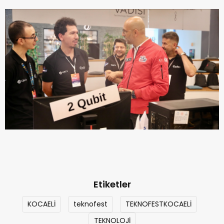
Etiketler
KOCAELİ
teknofest
TEKNOFESTKOCAELİ
TEKNOLOJİ