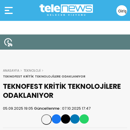
Giriş
Yap
ANASAYFA
TEKNOLOJİ
TEKNOFEST KRİTİK TEKNOLOJİLERE ODAKLANIYOR
TEKNOFEST KRİTİK TEKNOLOJİLERE
ODAKLANIYOR
05.09.2025 19:05
Güncellenme :
07.10.2025 17:47