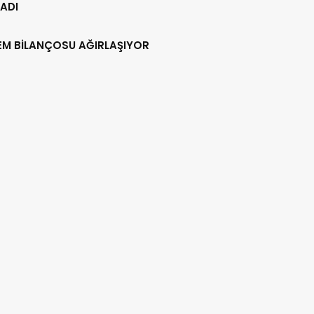
ADI
EM BİLANÇOSU AĞIRLAŞIYOR