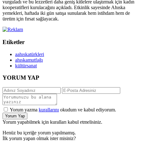
vurguladı ve bu lezzetleri daha geniş kitlelere ulaştırmak için kadın
kooperatifleri kurulacağını açıkladı. Etkinlik sayesinde Ahıska
yemekleri, haftada iki gün satışa sunularak hem istihdam hem de
üretim için fırsat sağlayacak.
Etiketler
aahıskatürkleri
ahıskamutfağı
kültürsanat
YORUM YAP
Yorum yazma
kurallarını
okudum ve kabul ediyorum.
Yorum Yap
Yorum yapabilmek için kuralları kabul etmelisiniz.
Henüz bu içeriğe yorum yapılmamış.
İlk yorum yapan olmak ister misiniz?