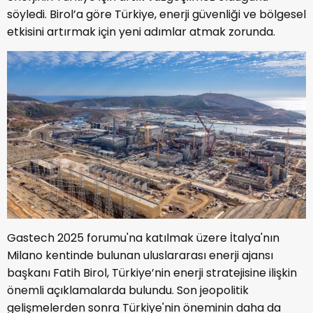
söyledi. Birol’a göre Türkiye, enerji güvenliği ve bölgesel
etkisini artırmak için yeni adımlar atmak zorunda.
Gastech 2025 forumu'na katılmak üzere İtalya'nın
Milano kentinde bulunan uluslararası enerji ajansı
başkanı Fatih Birol, Türkiye’nin enerji stratejisine ilişkin
önemli açıklamalarda bulundu. Son jeopolitik
gelişmelerden sonra Türkiye'nin öneminin daha da