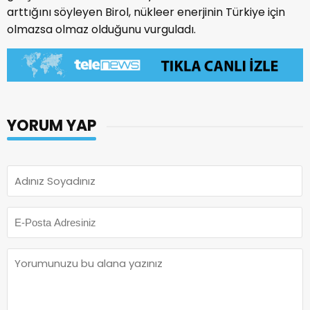
arttığını söyleyen Birol, nükleer enerjinin Türkiye için
olmazsa olmaz olduğunu vurguladı.
YORUM YAP