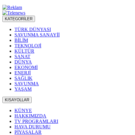
KATEGORİLER
TÜRK DÜNYASI
SAVUNMA SANAYİİ
BİLİM
TEKNOLOJİ
KÜLTÜR
SANAT
DÜNYA
EKONOMİ
ENERJİ
SAĞLIK
SAVUNMA
YAŞAM
KISAYOLLAR
KÜNYE
HAKKIMIZDA
TV PROGRAMLARI
HAVA DURUMU
PİYASALAR