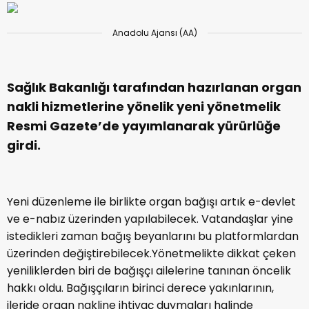
Anadolu Ajansı (AA)
Sağlık Bakanlığı tarafından hazırlanan organ
nakli hizmetlerine yönelik yeni yönetmelik
Resmi Gazete’de yayımlanarak yürürlüğe
girdi.
Yeni düzenleme ile birlikte organ bağışı artık e-devlet
ve e-nabız üzerinden yapılabilecek. Vatandaşlar yine
istedikleri zaman bağış beyanlarını bu platformlardan
üzerinden değiştirebilecek.Yönetmelikte dikkat çeken
yeniliklerden biri de bağışçı ailelerine tanınan öncelik
hakkı oldu. Bağışçıların birinci derece yakınlarının,
ileride organ nakline ihtiyaç duymaları halinde