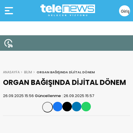
Giriş
Yap
ANASAYFA
BİLİM
ORGAN BAĞIŞINDA DİJİTAL DÖNEM
ORGAN BAĞIŞINDA DİJİTAL DÖNEM
26.09.2025 15:56
Güncellenme :
26.09.2025 15:57