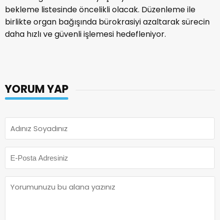
bekleme listesinde öncelikli olacak. Düzenleme ile
birlikte organ bağışında bürokrasiyi azaltarak sürecin
daha hızlı ve güvenli işlemesi hedefleniyor.
YORUM YAP