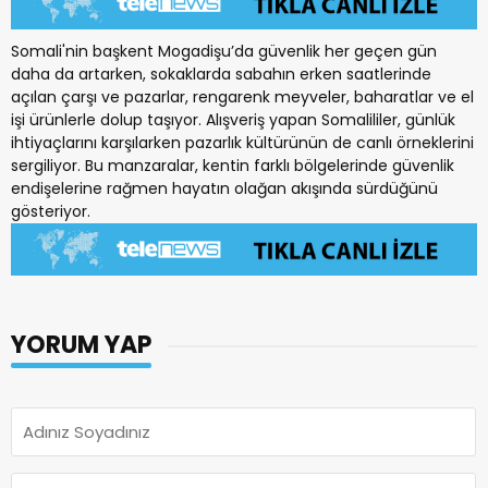
Somali'nin başkent Mogadişu’da güvenlik her geçen gün
daha da artarken, sokaklarda sabahın erken saatlerinde
açılan çarşı ve pazarlar, rengarenk meyveler, baharatlar ve el
işi ürünlerle dolup taşıyor. Alışveriş yapan Somalililer, günlük
ihtiyaçlarını karşılarken pazarlık kültürünün de canlı örneklerini
sergiliyor. Bu manzaralar, kentin farklı bölgelerinde güvenlik
endişelerine rağmen hayatın olağan akışında sürdüğünü
gösteriyor.
YORUM YAP