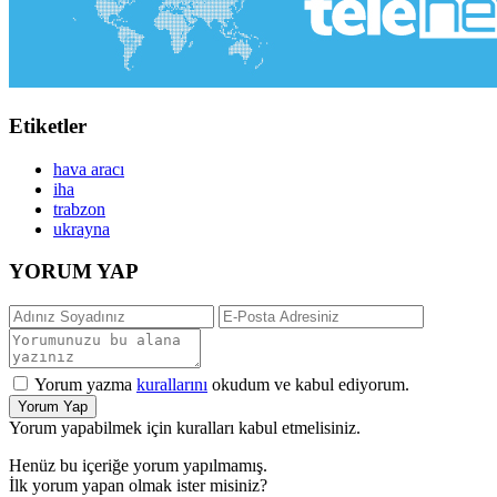
Etiketler
hava aracı
iha
trabzon
ukrayna
YORUM YAP
Yorum yazma
kurallarını
okudum ve kabul ediyorum.
Yorum Yap
Yorum yapabilmek için kuralları kabul etmelisiniz.
Henüz bu içeriğe yorum yapılmamış.
İlk yorum yapan olmak ister misiniz?