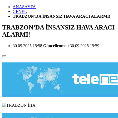
ANASAYFA
GENEL
TRABZON’DA İNSANSIZ HAVA ARACI ALARMI!
TRABZON’DA İNSANSIZ HAVA ARACI
ALARMI!
30.09.2025 15:58
Güncellenme :
30.09.2025 15:59