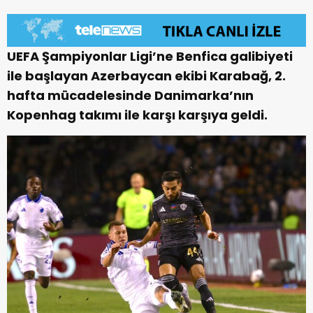
UEFA Şampiyonlar Ligi’ne Benfica galibiyeti
ile başlayan Azerbaycan ekibi Karabağ, 2.
hafta mücadelesinde Danimarka’nın
Kopenhag takımı ile karşı karşıya geldi.