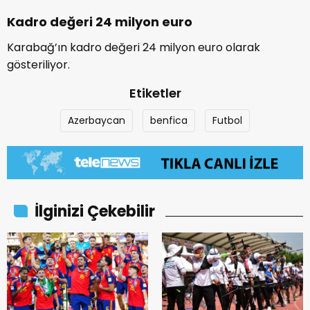
Kadro değeri 24 milyon euro
Karabağ’ın kadro değeri 24 milyon euro olarak
gösteriliyor.
Etiketler
Azerbaycan
benfica
Futbol
İlginizi Çekebilir