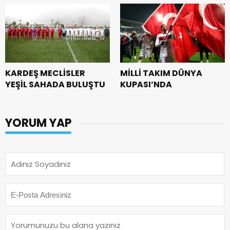
KARDEŞ MECLİSLER
MİLLİ TAKIM DÜNYA
YEŞİL SAHADA BULUŞTU
KUPASI’NDA
YORUM YAP