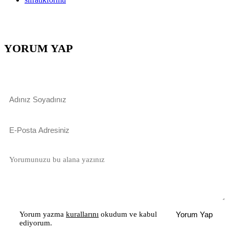
YORUM YAP
Yorum yazma
kurallarını
okudum ve kabul
Yorum Yap
ediyorum.