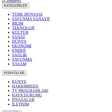
KATEGORİLER
TÜRK DÜNYASI
SAVUNMA SANAYİİ
BİLİM
TEKNOLOJİ
KÜLTÜR
SANAT
DÜNYA
EKONOMİ
ENERJİ
SAĞLIK
SAVUNMA
YAŞAM
KISAYOLLAR
KÜNYE
HAKKIMIZDA
TV PROGRAMLARI
HAVA DURUMU
PİYASALAR
İLETİŞİM