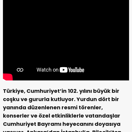
Türkiye, Cumhuriyet’in 102. yılını büyük bir
coşku ve gururla kutluyor. Yurdun dört bir
yanında düzenlenen resmi törenler,
konserler ve özel etkinliklerle vatandaşlar
Cumhuriyet Bayramı heyecanını doyasıya