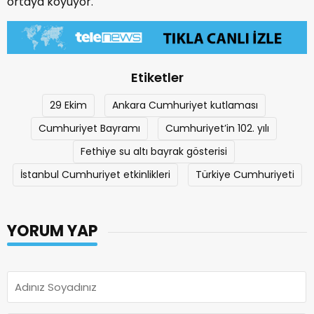
ortaya koyuyor.
Etiketler
29 Ekim
Ankara Cumhuriyet kutlaması
Cumhuriyet Bayramı
Cumhuriyet’in 102. yılı
Fethiye su altı bayrak gösterisi
İstanbul Cumhuriyet etkinlikleri
Türkiye Cumhuriyeti
YORUM YAP