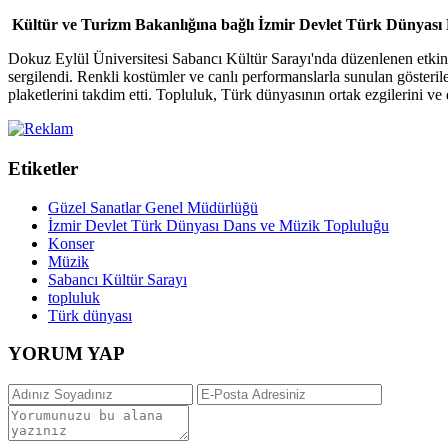
Kültür ve Turizm Bakanlığına bağlı İzmir Devlet Türk Dünyası D
Dokuz Eylül Üniversitesi Sabancı Kültür Sarayı'nda düzenlenen etkin
sergilendi. Renkli kostümler ve canlı performanslarla sunulan gösteril
plaketlerini takdim etti. Topluluk, Türk dünyasının ortak ezgilerini ve d
Etiketler
Güzel Sanatlar Genel Müdürlüğü
İzmir Devlet Türk Dünyası Dans ve Müzik Topluluğu
Konser
Müzik
Sabancı Kültür Sarayı
topluluk
Türk dünyası
YORUM YAP