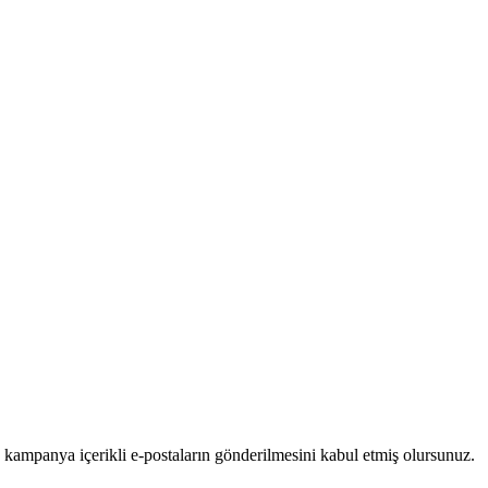
 kampanya içerikli e-postaların gönderilmesini kabul etmiş olursunuz.