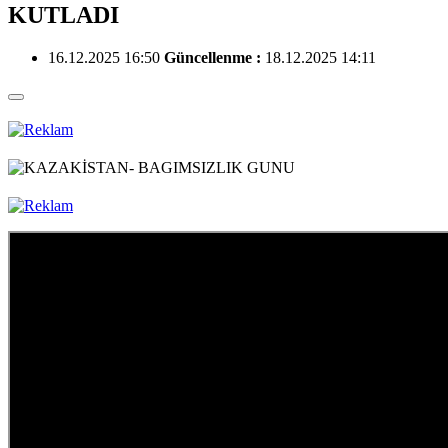
KUTLADI
16.12.2025 16:50
Güncellenme :
18.12.2025 14:11