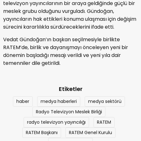
televizyon yayıncılarının bir araya geldiğinde güçlü bir
meslek grubu olduğunu vurguladı. Gündoğan,
yayıncıların hak ettikleri konuma ulaşması için değişim
sürecini kararlılıkla sürdüreceklerini ifade etti.
Vedat Gündoğan’ın başkan seçilmesiyle birlikte
RATEM’de, birlik ve dayanışmayı önceleyen yeni bir
dönemin başladığı mesajı verildi ve yeni yıla dair
temenniler dile getirildi.
Etiketler
haber
medya haberleri
medya sektörü
Radyo Televizyon Meslek Birliği
radyo televizyon yayıncılığı
RATEM
RATEM Başkanı
RATEM Genel Kurulu