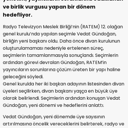
ve birlik vurgusu yapan bir dönem
hedefliyor.
Radyo Televizyon Meslek Birliği’nin (RATEM) 12. olağan
genel kurulu’nda yapılan seçimle Vedat Gündoğan,
birliğin yeni başkanı oldu. Daha önce divan kurulunun
oluşturulamaması nedeniyle ertelenen süreç,
seçimlerin tamamlanmasıyla sonuçlandı. Seçimlerin
ardından görevi devralan Gündoğan, RATEM’in
yayıncıların sorunlarına çözüm üreten bir yapı haline
geleceğini söyledi.
Genel kurulda her iki başkan adayının listesinden divan
üyeleri seçilirken, divan başkanı yaşça en büyük üye
olarak belirlendi. Seçimlerin ardından konuşan Vedat
Gündoğan, yeni dönemi ve hedeflerini anlattı.
Vedat Gündoğan, yeni dönemde üye sayısının
artırılmasına öncelik vereceklerini belirterek, radyo ve