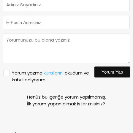
Yorum Yap
Yorum yazma
kurallarını
okudum ve
kabul ediyorum.
Henüz bu içeriğe yorum yapılmamış.
İlk yorum yapan olmak ister misiniz?