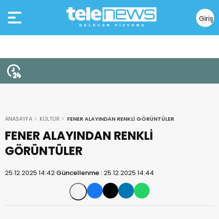
Giriş
Yap
ANASAYFA
KÜLTÜR
FENER ALAYINDAN RENKLİ GÖRÜNTÜLER
FENER ALAYINDAN RENKLİ
GÖRÜNTÜLER
25.12.2025 14:42
Güncellenme :
25.12.2025 14:44