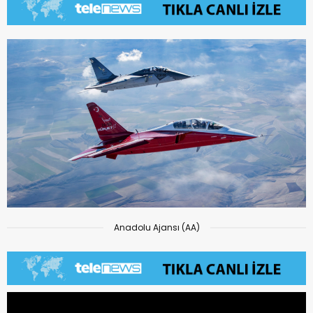
Anadolu Ajansı (AA)