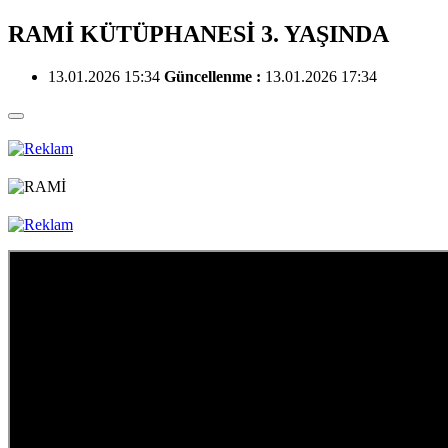
RAMİ KÜTÜPHANESİ 3. YAŞINDA
13.01.2026 15:34
Güncellenme :
13.01.2026 17:34