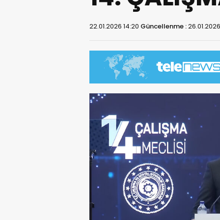
22.01.2026 14:20
Güncellenme :
26.01.2026