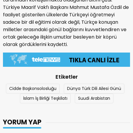
Türkiye Maarif Vakfı Başkanı Mahmut Mustafa Özdil de
faaliyet gösterilen ülkelerde Türkçeyi öğretmeyi
sadece bir dil eğitimi olarak değil, Türkçe konuşan
milletler arasındaki gönül bağlarını kuvvetlendiren ve
ortak geleceğe ilişkin umutlar besleyen bir köprü
olarak gördüklerini kaydetti.
Etiketler
Cidde Başkonsolosluğu
Dünya Türk Dili Ailesi Günü
İslam İş Birliği Teşkilatı
Suudi Arabistan
YORUM YAP