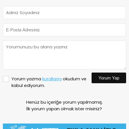
Yorum Yap
Yorum yazma
kurallarını
okudum ve
kabul ediyorum.
Henüz bu içeriğe yorum yapılmamış.
İlk yorum yapan olmak ister misiniz?