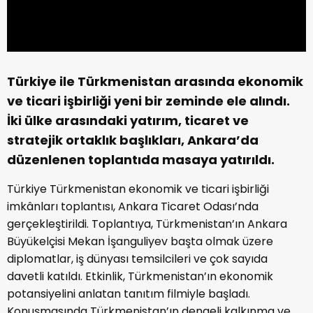
Türkiye ile Türkmenistan arasında ekonomik
ve ticari işbirliği yeni bir zeminde ele alındı.
İki ülke arasındaki yatırım, ticaret ve
stratejik ortaklık başlıkları, Ankara’da
düzenlenen toplantıda masaya yatırıldı.
Türkiye Türkmenistan ekonomik ve ticari işbirliği
imkânları toplantısı, Ankara Ticaret Odası’nda
gerçekleştirildi. Toplantıya, Türkmenistan’ın Ankara
Büyükelçisi Mekan İşanguliyev başta olmak üzere
diplomatlar, iş dünyası temsilcileri ve çok sayıda
davetli katıldı. Etkinlik, Türkmenistan’ın ekonomik
potansiyelini anlatan tanıtım filmiyle başladı.
Konuşmasında Türkmenistan’ın dengeli kalkınma ve