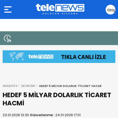
Giriş
Yap
ANASAYFA
EKONOMİ
HEDEF 5 MİLYAR DOLARLIK TİCARET HACMİ
HEDEF 5 MİLYAR DOLARLIK TİCARET
HACMİ
23.01.2026 13:30
Güncellenme :
24.01.2026 17:01