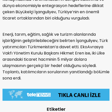
dünya ekonomisiyle entegrasyon hedeflerine dikkat
çeken Büyükelçi İşanguliyev, Türkiye’nin en önemli
ticaret ortaklarından biri olduğunu vurguladı.
Enerji, tarım, eğitim, sağlık ve turizm alanlarında
işbirliğinin geliştirilebileceğini belirten İşanguliyev, Türk
yatırımcıları Türkmenistan’a davet etti. EkoAvrasya
Vakfı Yönetim Kurulu Başkanı Hikmet Eren ise, iki ülke
arasındaki ticaret hacminin 5 milyar dolara
ulaşmasının gerçekçi bir hedef olduğunu söyledi.
Toplantı, katılımcıların sorularının yanıtlandığı bölümle
sona erdi.
Etiketler