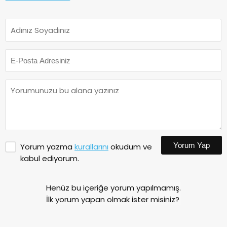
Yorum Yap
Yorum yazma
kurallarını
okudum ve
kabul ediyorum.
Henüz bu içeriğe yorum yapılmamış.
İlk yorum yapan olmak ister misiniz?