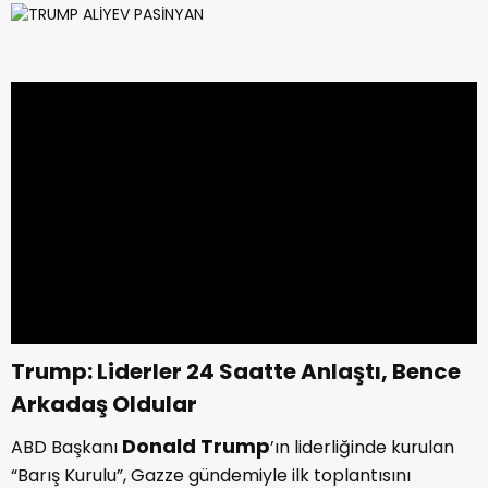
Trump: Liderler 24 Saatte Anlaştı, Bence
Arkadaş Oldular
Donald Trump
ABD Başkanı
’ın liderliğinde kurulan
“Barış Kurulu”, Gazze gündemiyle ilk toplantısını