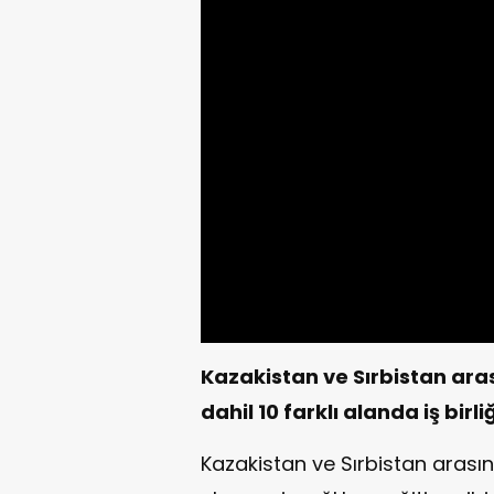
Kazakistan ve Sırbistan ara
dahil 10 farklı alanda iş bir
Kazakistan ve Sırbistan arasınd