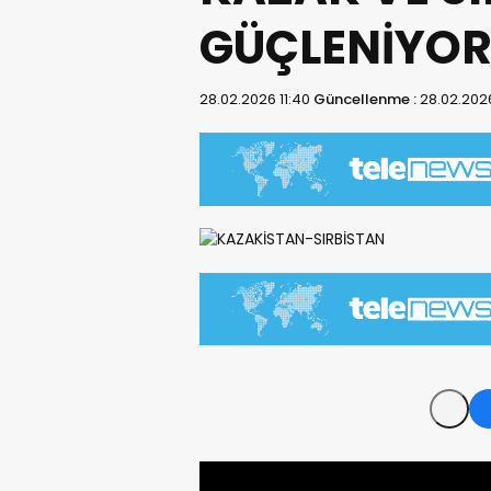
GÜÇLENİYO
28.02.2026 11:40
Güncellenme :
28.02.202