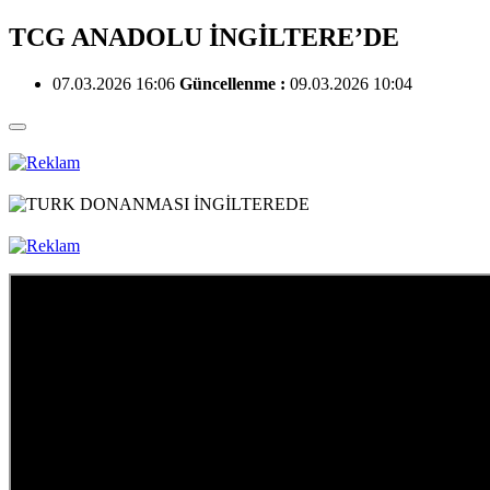
TCG ANADOLU İNGİLTERE’DE
07.03.2026 16:06
Güncellenme :
09.03.2026 10:04