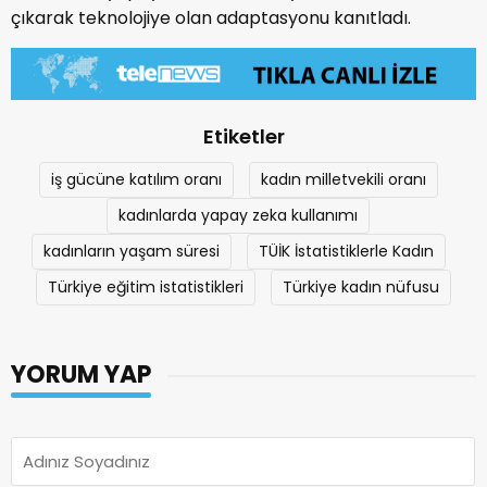
çıkarak teknolojiye olan adaptasyonu kanıtladı.
Etiketler
iş gücüne katılım oranı
kadın milletvekili oranı
kadınlarda yapay zeka kullanımı
kadınların yaşam süresi
TÜİK İstatistiklerle Kadın
Türkiye eğitim istatistikleri
Türkiye kadın nüfusu
YORUM YAP