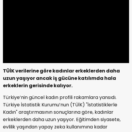
TÜİK verilerine göre kadınlar erkeklerden daha
uzun yaşıyor ancak iş gücüne katılımda hala
erkeklerin gerisinde kalıyor.
Türkiye’nin güncel kadın profili rakamlara yansıdı.
Türkiye İstatistik Kurumu’nun (TÜİK) "İstatistiklerle
Kadın" araştırmasının sonuçlarına göre, kadınlar
erkeklerden daha uzun yaşıyor. Eğitimden siyasete,
evlilik yaşından yapay zeka kullanımına kadar