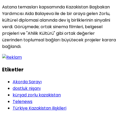
Astana temasları kapsamında Kazakistan Başbakan
Yardımcısı Aida Balayeva ile de bir araya gelen Zorlu,
kültürel diplomasi alanında dev iş birliklerinin sinyalini
verdi. Görüşmede; ortak sinema filmleri, belgesel
projeleri ve "Ahilik Kültürü" gibi ortak değerler
üzerinden toplumsal bağları büyütecek projeler karara
bağlandı.
Etiketler
Akorda Sarayı
dostluk nişanı
kürşad zorlu kazakistan
Telenews
Türkiye Kazakistan ilişkileri