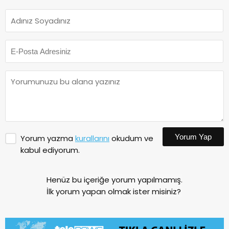
Yorum Yap
Yorum yazma
kurallarını
okudum ve
kabul ediyorum.
Henüz bu içeriğe yorum yapılmamış.
İlk yorum yapan olmak ister misiniz?