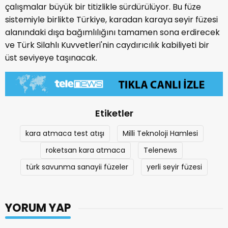
çalışmalar büyük bir titizlikle sürdürülüyor. Bu füze
sistemiyle birlikte Türkiye, karadan karaya seyir füzesi
alanındaki dışa bağımlılığını tamamen sona erdirecek
ve Türk Silahlı Kuvvetleri'nin caydırıcılık kabiliyeti bir
üst seviyeye taşınacak.
Etiketler
kara atmaca test atışı
Milli Teknoloji Hamlesi
roketsan kara atmaca
Telenews
türk savunma sanayii füzeler
yerli seyir füzesi
YORUM YAP