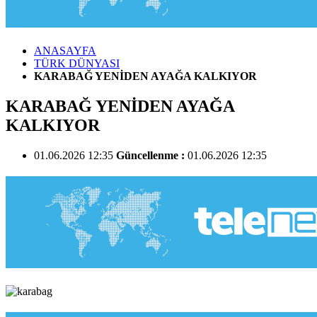
ANASAYFA
TÜRK DÜNYASI
KARABAĞ YENİDEN AYAĞA KALKIYOR
KARABAĞ YENİDEN AYAĞA
KALKIYOR
01.06.2026 12:35
Güncellenme :
01.06.2026 12:35