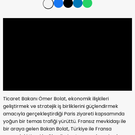
Ticaret Bakanı Ömer Bolat, ekonomik ilişkileri
geliştirmek ve stratejik iş birliklerini güçlendirmek
amacıyla gerçekleştirdiği Paris ziyareti kapsamında
yoğun bir temas trafiği yürüttü. Fransız mevkidaşı ile
bir araya gelen Bakan Bolat, Türkiye ile Fransa