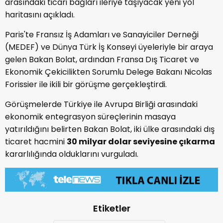
arasındaki ticari bağları ileriye taşıyacak yeni yol
haritasını açıkladı.
Paris'te Fransız İş Adamları ve Sanayiciler Derneği
(MEDEF) ve Dünya Türk İş Konseyi üyeleriyle bir araya
gelen Bakan Bolat, ardından Fransa Dış Ticaret ve
Ekonomik Çekicilikten Sorumlu Delege Bakanı Nicolas
Forissier ile ikili bir görüşme gerçekleştirdi.
Görüşmelerde Türkiye ile Avrupa Birliği arasındaki
ekonomik entegrasyon süreçlerinin masaya
yatırıldığını belirten Bakan Bolat, iki ülke arasındaki dış
ticaret hacmini
30 milyar dolar seviyesine çıkarma
kararlılığında olduklarını vurguladı.
Etiketler