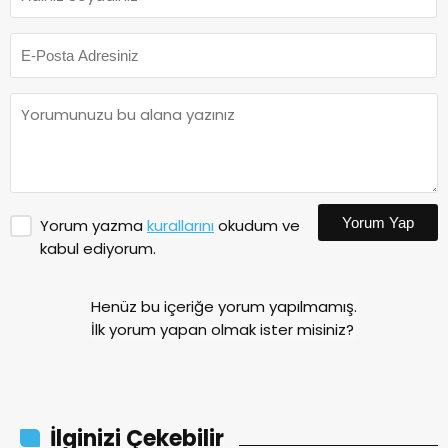
Yorum Yap
Yorum yazma
kurallarını
okudum ve
kabul ediyorum.
Henüz bu içeriğe yorum yapılmamış.
İlk yorum yapan olmak ister misiniz?
İlginizi Çekebilir