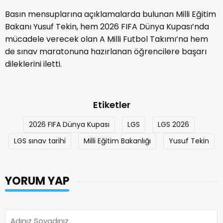
Basın mensuplarına açıklamalarda bulunan Milli Eğitim
Bakanı Yusuf Tekin, hem 2026 FIFA Dünya Kupası’nda
mücadele verecek olan A Milli Futbol Takımı’na hem
de sınav maratonuna hazırlanan öğrencilere başarı
dileklerini iletti.
Etiketler
2026 FIFA Dünya Kupası
LGS
LGS 2026
LGS sınav tarihi
Milli Eğitim Bakanlığı
Yusuf Tekin
YORUM YAP