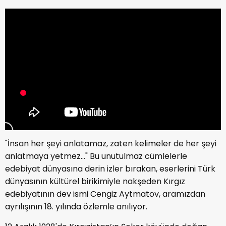
"İnsan her şeyi anlatamaz, zaten kelimeler de her şeyi
anlatmaya yetmez..." Bu unutulmaz cümlelerle
edebiyat dünyasına derin izler bırakan, eserlerini Türk
dünyasının kültürel birikimiyle nakşeden Kırgız
edebiyatının dev ismi Cengiz Aytmatov, aramızdan
ayrılışının 18. yılında özlemle anılıyor.