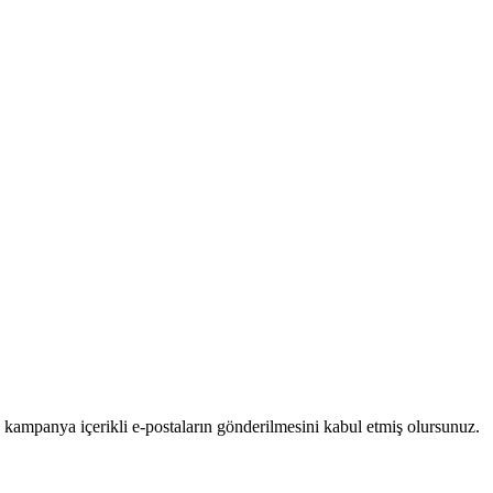
 kampanya içerikli e-postaların gönderilmesini kabul etmiş olursunuz.