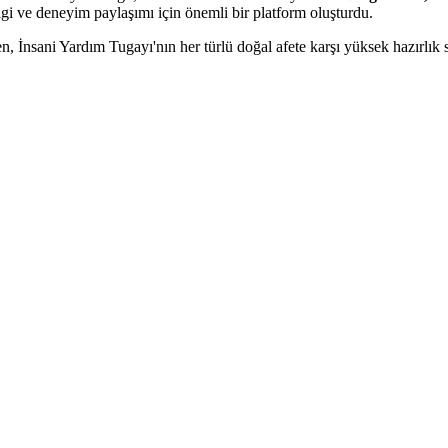
ilgi ve deneyim paylaşımı için önemli bir platform oluşturdu.
n, İnsani Yardım Tugayı'nın her türlü doğal afete karşı yüksek hazırlık