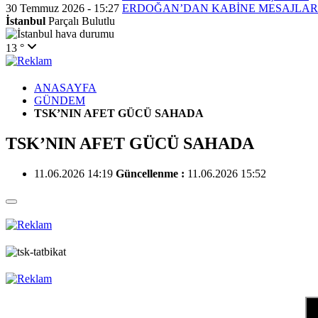
30 Temmuz 2026 - 15:27
ERDOĞAN’DAN KABİNE MESAJLAR
İstanbul
Parçalı Bulutlu
13 °
ANASAYFA
GÜNDEM
TSK’NIN AFET GÜCÜ SAHADA
TSK’NIN AFET GÜCÜ SAHADA
11.06.2026 14:19
Güncellenme :
11.06.2026 15:52