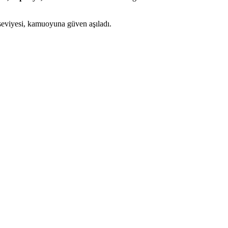
 seviyesi, kamuoyuna güven aşıladı.