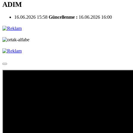
ADIM
16.06.2026 15:58
Güncellenme :
16.06.2026 16:00