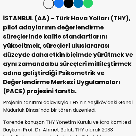
İSTANBUL (AA) - Türk Hava Yolları (THY),
pilot adaylarının değerlendirme
süreçlerinde kalite standartlarını
yükseltmek, süreçleri uluslararası
düzeyde daha etkin biçimde yürütmek ve
aynı zamanda bu süreçleri millileştirmek
adına geliştirdiği Psikometrik ve
Değerlendirme Merkezi Uygulamaları
(PACE) projesini tanıttı.
Projenin tanıtımı dolayısıyla THY'nin Yeşilköy'deki Genel
Müdürlük Binası'nda bir tören düzenledi.
Törende konuşan THY Yönetim Kurulu ve İcra Komitesi
Başkanı Prof. Dr. Ahmet Bolat, THY olarak 2033