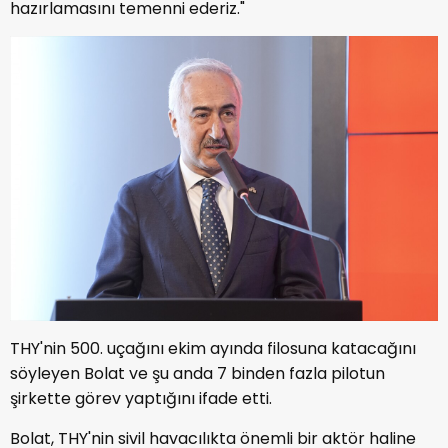
hazırlamasını temenni ederiz."
THY'nin 500. uçağını ekim ayında filosuna katacağını
söyleyen Bolat ve şu anda 7 binden fazla pilotun
şirkette görev yaptığını ifade etti.
Bolat, THY'nin sivil havacılıkta önemli bir aktör haline