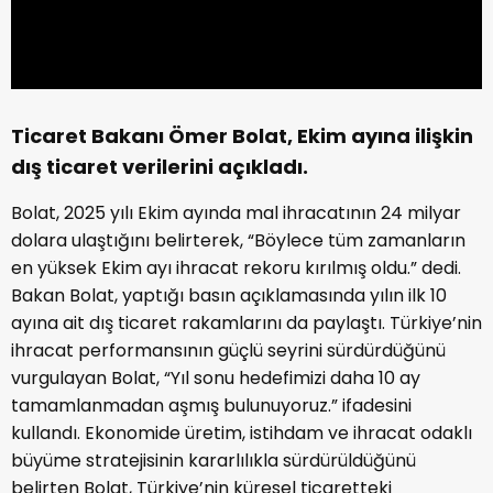
Ticaret Bakanı Ömer Bolat, Ekim ayına ilişkin
dış ticaret verilerini açıkladı.
Bolat, 2025 yılı Ekim ayında mal ihracatının 24 milyar
dolara ulaştığını belirterek, “Böylece tüm zamanların
en yüksek Ekim ayı ihracat rekoru kırılmış oldu.” dedi.
Bakan Bolat, yaptığı basın açıklamasında yılın ilk 10
ayına ait dış ticaret rakamlarını da paylaştı. Türkiye’nin
ihracat performansının güçlü seyrini sürdürdüğünü
vurgulayan Bolat, “Yıl sonu hedefimizi daha 10 ay
tamamlanmadan aşmış bulunuyoruz.” ifadesini
kullandı. Ekonomide üretim, istihdam ve ihracat odaklı
büyüme stratejisinin kararlılıkla sürdürüldüğünü
belirten Bolat, Türkiye’nin küresel ticaretteki