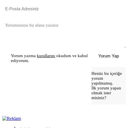
Yorum yazma
kurallarını
okudum ve kabul
Yorum Yap
ediyorum.
Henüz bu içeriğe
yorum
yapılmamış.
İlk yorum yapan
olmak ister
misiniz?