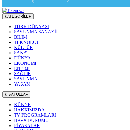
KATEGORİLER
TÜRK DÜNYASI
SAVUNMA SANAYİİ
BİLİM
TEKNOLOJİ
KÜLTÜR
SANAT
DÜNYA
EKONOMİ
ENERJİ
SAĞLIK
SAVUNMA
YAŞAM
KISAYOLLAR
KÜNYE
HAKKIMIZDA
TV PROGRAMLARI
HAVA DURUMU
PİYASALAR