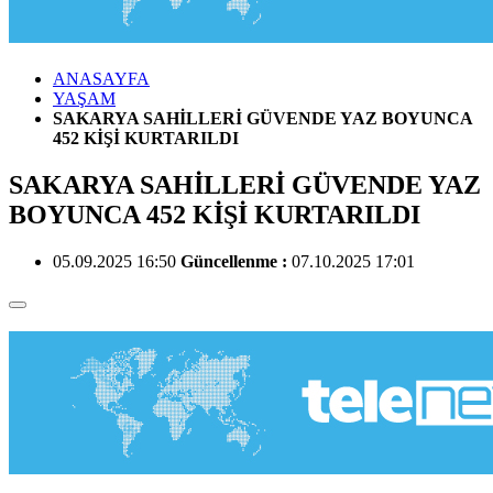
ANASAYFA
YAŞAM
SAKARYA SAHİLLERİ GÜVENDE YAZ BOYUNCA
452 KİŞİ KURTARILDI
SAKARYA SAHİLLERİ GÜVENDE YAZ
BOYUNCA 452 KİŞİ KURTARILDI
05.09.2025 16:50
Güncellenme :
07.10.2025 17:01