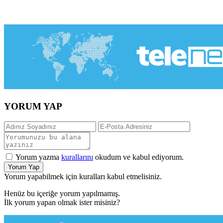
YORUM YAP
Yorum yazma
kurallarını
okudum ve kabul ediyorum.
Yorum Yap
Yorum yapabilmek için kuralları kabul etmelisiniz.
Henüz bu içeriğe yorum yapılmamış.
İlk yorum yapan olmak ister misiniz?