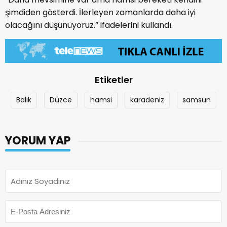
şimdiden gösterdi. İlerleyen zamanlarda daha iyi
olacağını düşünüyoruz.” ifadelerini kullandı.
Etiketler
Balık
Düzce
hamsi
karadeniz
samsun
YORUM YAP