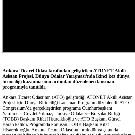
Ankara Ticaret Odası tarafından geliştirilen ATONET Akıllı
Asistan Projesi, Dünya Odalar Yarışması’nda ikinci kez dünya
birinciliği kazanmasının ardından düzenlenen lansman
programıyla tanıtıldı.
Ankara Ticaret Odası’nın (ATO) geliştirdiği ATONET Akıllı Asistan
Projesi için Dünya Birinciliği Lansman Programı düzenlendi. ATO
Congresium’da gerçekleştirilen programa Cumhurbaşkanı
Yardımcısı Cevdet Yılmaz, Türkiye Odalar ve Borsalar Birliği
(TOBB) Başkanı Rifat Hisarcıklıoğlu ve ATO Başkanı Gürsel
Baran katıldı. Programda konuşan TOBB Başkanı Rifat
Hisarcıklıoğlu, Ankara Ticaret Odası’nın artık dünya çapında