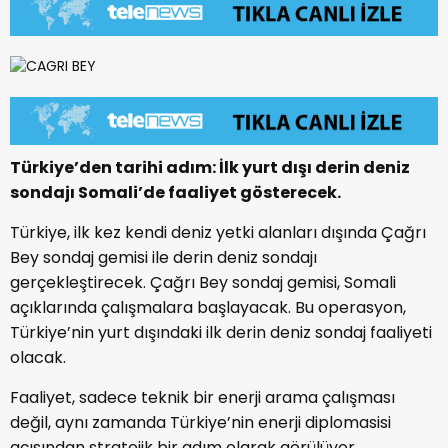
Türkiye’den tarihi adım: İlk yurt dışı derin deniz
sondajı Somali’de faaliyet gösterecek.
Türkiye, ilk kez kendi deniz yetki alanları dışında Çağrı
Bey sondaj gemisi ile derin deniz sondajı
gerçekleştirecek. Çağrı Bey sondaj gemisi, Somali
açıklarında çalışmalara başlayacak. Bu operasyon,
Türkiye’nin yurt dışındaki ilk derin deniz sondaj faaliyeti
olacak.
Faaliyet, sadece teknik bir enerji arama çalışması
değil, aynı zamanda Türkiye’nin enerji diplomasisi
açısından stratejik bir adım olarak görülüyor.