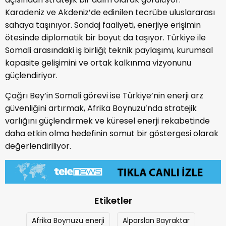
Karadeniz ve Akdeniz’de edinilen tecrübe uluslararası
sahaya taşınıyor. Sondaj faaliyeti, enerjiye erişimin
ötesinde diplomatik bir boyut da taşıyor. Türkiye ile
Somali arasındaki iş birliği; teknik paylaşımı, kurumsal
kapasite gelişimini ve ortak kalkınma vizyonunu
güçlendiriyor.
Çağrı Bey’in Somali görevi ise Türkiye’nin enerji arz
güvenliğini artırmak, Afrika Boynuzu’nda stratejik
varlığını güçlendirmek ve küresel enerji rekabetinde
daha etkin olma hedefinin somut bir göstergesi olarak
değerlendiriliyor.
Etiketler
Afrika Boynuzu enerji
Alparslan Bayraktar