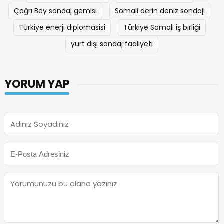
Çağrı Bey sondaj gemisi
Somali derin deniz sondajı
Türkiye enerji diplomasisi
Türkiye Somali iş birliği
yurt dışı sondaj faaliyeti
YORUM YAP