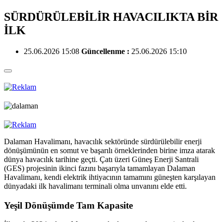
SÜRDÜRÜLEBİLİR HAVACILIKTA BİR
İLK
25.06.2026 15:08
Güncellenme :
25.06.2026 15:10
Dalaman Havalimanı, havacılık sektöründe sürdürülebilir enerji
dönüşümünün en somut ve başarılı örneklerinden birine imza atarak
dünya havacılık tarihine geçti. Çatı üzeri Güneş Enerji Santrali
(GES) projesinin ikinci fazını başarıyla tamamlayan Dalaman
Havalimanı, kendi elektrik ihtiyacının tamamını güneşten karşılayan
dünyadaki ilk havalimanı terminali olma unvanını elde etti.
Yeşil Dönüşümde Tam Kapasite