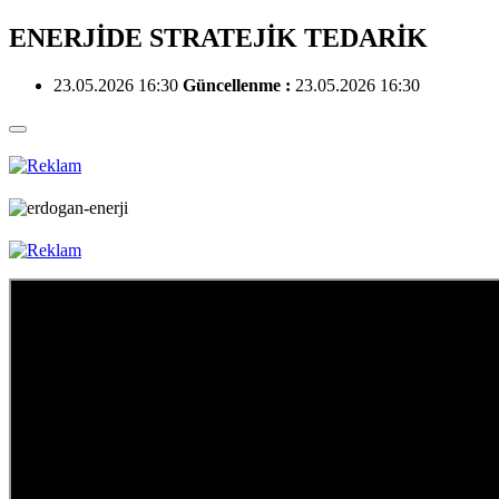
ENERJİDE STRATEJİK TEDARİK
23.05.2026 16:30
Güncellenme :
23.05.2026 16:30