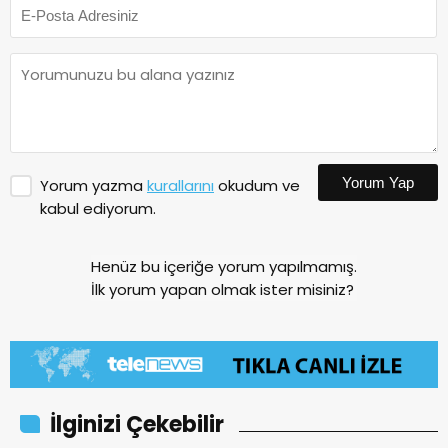
Yorum Yap
Yorum yazma
kurallarını
okudum ve
kabul ediyorum.
Henüz bu içeriğe yorum yapılmamış.
İlk yorum yapan olmak ister misiniz?
İlginizi Çekebilir