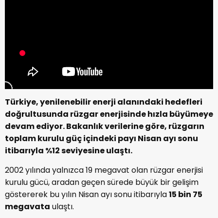
Türkiye, yenilenebilir enerji alanındaki hedefleri
doğrultusunda rüzgar enerjisinde hızla büyümeye
devam ediyor. Bakanlık verilerine göre, rüzgarın
toplam kurulu güç içindeki payı Nisan ayı sonu
itibarıyla %12 seviyesine ulaştı.
2002 yılında yalnızca 19 megavat olan rüzgar enerjisi
kurulu gücü, aradan geçen sürede büyük bir gelişim
göstererek bu yılın Nisan ayı sonu itibarıyla
15 bin 75
megavata
ulaştı.